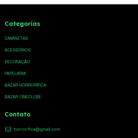
Categorias
CAMISETAS
ACESSÓRIOS
DECORAÇÃO
PAPELARIA
BAZAR HORRORÍFICA
BAZAR CINECLUBE
Contato
horrorifica@gmail.com