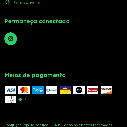
Rio de Janeiro
Permaneça conectado
Meios de pagamento
Copyright Loja Horrorífica - 2026. Todos os direitos reservados.