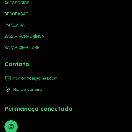
ACESSÓRIOS
DECORAÇÃO
PAPELARIA
BAZAR HORRORÍFICA
BAZAR CINECLUBE
Contato
horrorifica@gmail.com
Rio de Janeiro
Permaneça conectado