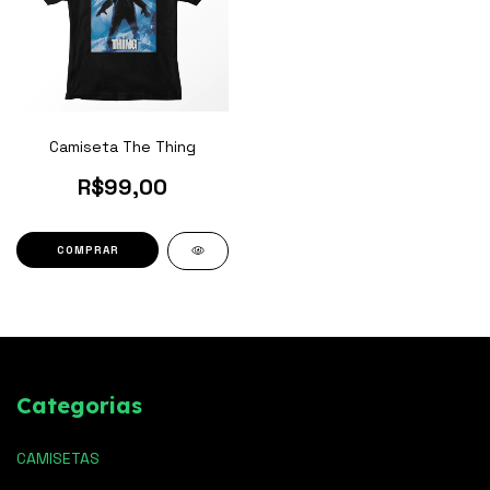
Camiseta The Thing
R$99,00
COMPRAR
Categorias
CAMISETAS