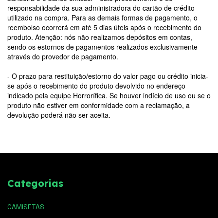
responsabilidade da sua administradora do cartão de crédito
utilizado na compra. Para as demais formas de pagamento, o
reembolso ocorrerá em até 5 dias úteis após o recebimento do
produto. Atenção: nós não realizamos depósitos em contas,
sendo os estornos de pagamentos realizados exclusivamente
através do provedor de pagamento.
- O prazo para restituição/estorno do valor pago ou crédito inicia-
se após o recebimento do produto devolvido no endereço
indicado pela equipe Horrorífica. Se houver indício de uso ou se o
produto não estiver em conformidade com a reclamação, a
devolução poderá não ser aceita.
Categorias
CAMISETAS