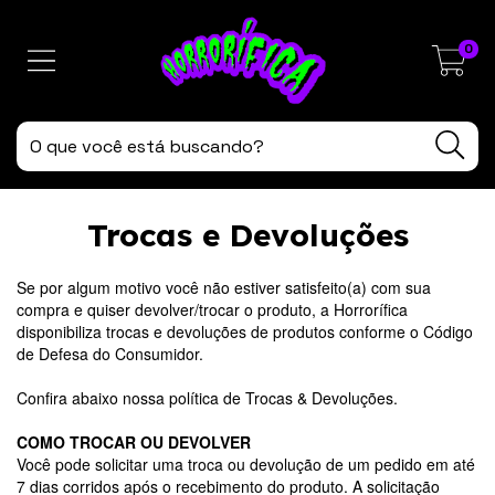
0
Trocas e Devoluções
Se por algum motivo você não estiver satisfeito(a) com sua
compra e quiser devolver/trocar o produto, a Horrorífica
disponibiliza trocas e devoluções de produtos conforme o Código
de Defesa do Consumidor.
Confira abaixo nossa política de Trocas & Devoluções.
COMO TROCAR OU DEVOLVER
Você pode solicitar uma troca ou devolução de um pedido em até
7 dias corridos após o recebimento do produto. A solicitação