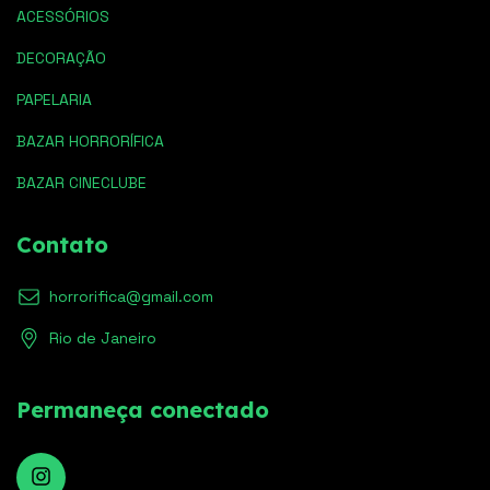
ACESSÓRIOS
DECORAÇÃO
PAPELARIA
BAZAR HORRORÍFICA
BAZAR CINECLUBE
Contato
horrorifica@gmail.com
Rio de Janeiro
Permaneça conectado