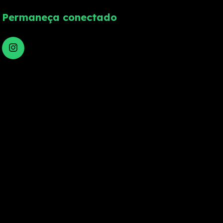
Permaneça conectado