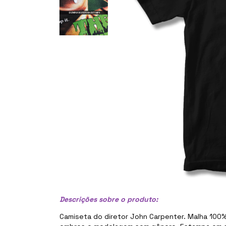
Descrições sobre o produto:
Camiseta do diretor John Carpenter. Malha 100