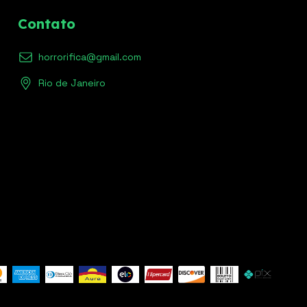
Contato
horrorifica@gmail.com
Rio de Janeiro