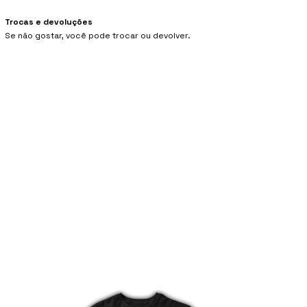
Trocas e devoluções
Se não gostar, você pode trocar ou devolver.