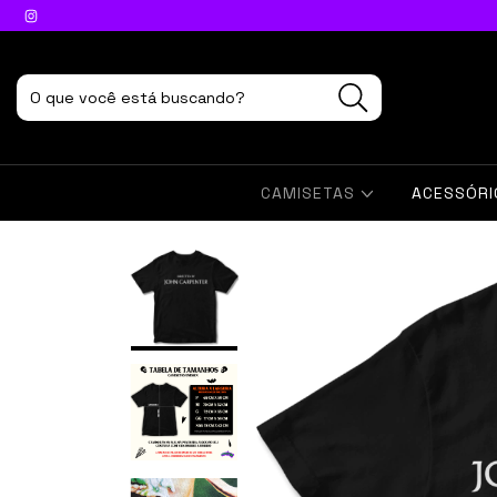
CAMISETAS
ACESSÓR