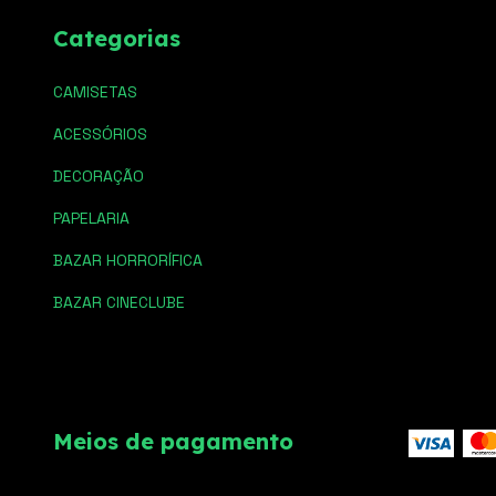
Categorias
CAMISETAS
ACESSÓRIOS
DECORAÇÃO
PAPELARIA
BAZAR HORRORÍFICA
BAZAR CINECLUBE
Meios de pagamento