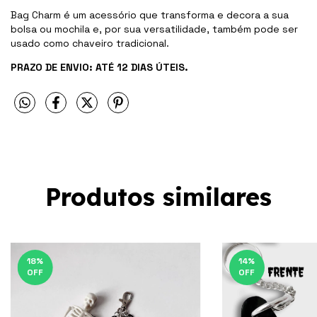
Bag Charm é um acessório que transforma e decora a sua
bolsa ou mochila e, por sua versatilidade, também pode ser
usado como chaveiro tradicional.
PRAZO DE ENVIO: ATÉ 12 DIAS ÚTEIS.
Produtos similares
18
%
14
%
OFF
OFF