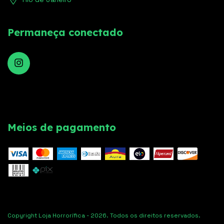
Permaneça conectado
Meios de pagamento
Copyright Loja Horrorífica - 2026. Todos os direitos reservados.