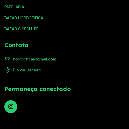
PAPELARIA
BAZAR HORRORÍFICA
BAZAR CINECLUBE
Contato
horrorifica@gmail.com
Rio de Janeiro
Permaneça conectado