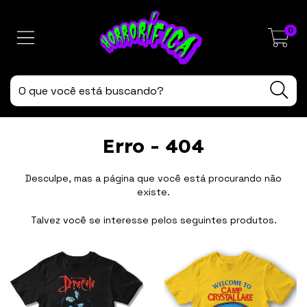
0
Erro - 404
Desculpe, mas a página que você está procurando não
existe.
Talvez você se interesse pelos seguintes produtos.