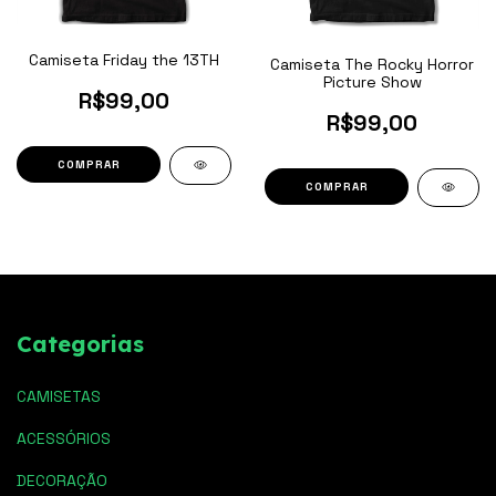
Camiseta Friday the 13TH
Camiseta The Rocky Horror
Picture Show
R$99,00
R$99,00
COMPRAR
COMPRAR
Categorias
CAMISETAS
ACESSÓRIOS
DECORAÇÃO