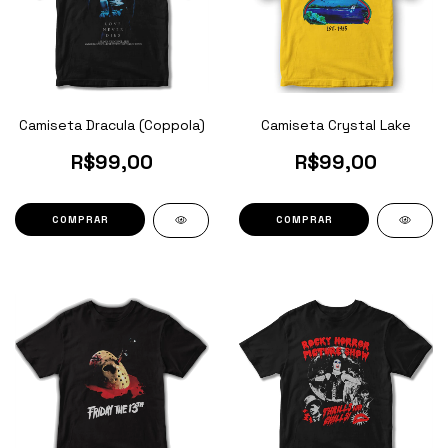
Camiseta Dracula (Coppola)
Camiseta Crystal Lake
R$99,00
R$99,00
COMPRAR
COMPRAR